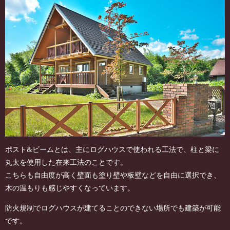
ポスト&ビームとは、主にログハウスで使われる工法で、柱と梁に
丸太を使用した在来工法のことです。
こちらも自由度が高く壁面も塗り壁や板壁などを自由に選択でき、
木の温もりも感じやすくなっています。
防火規制でログハウスが建てることのできない場所でも建築が可能
です。