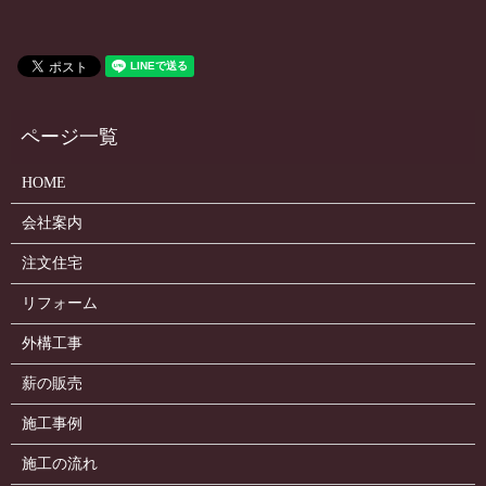
HOME
会社案内
注文住宅
リフォーム
外構工事
薪の販売
施工事例
施工の流れ