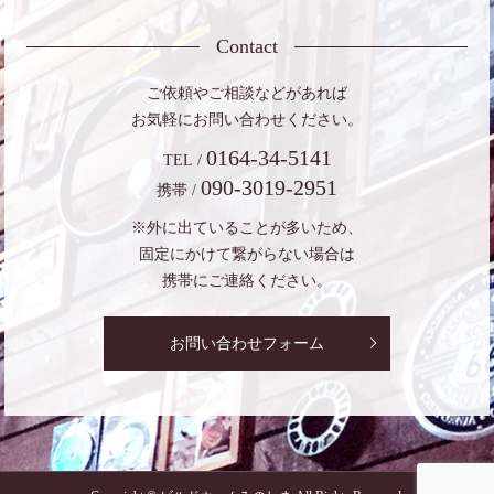
Contact
ご依頼やご相談などがあれば
お気軽にお問い合わせください。
0164-34-5141
TEL /
090-3019-2951
携帯 /
※外に出ていることが多いため、
固定にかけて繋がらない場合は
携帯にご連絡ください。
お問い合わせフォーム