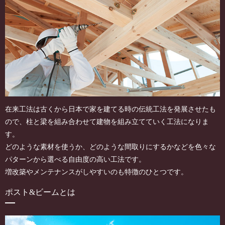
在来工法は古くから日本で家を建てる時の伝統工法を発展させたも
ので、柱と梁を組み合わせて建物を組み立てていく工法になりま
す。
どのような素材を使うか、どのような間取りにするかなどを色々な
パターンから選べる自由度の高い工法です。
増改築やメンテナンスがしやすいのも特徴のひとつです。
ポスト&ビームとは