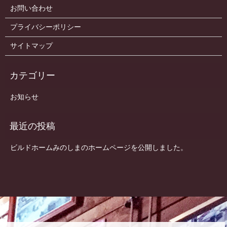
お問い合わせ
プライバシーポリシー
サイトマップ
お知らせ
ビルドホームみのしまのホームページを公開しました。